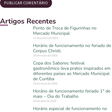
Artigos Recentes
Ponto de Troca de Figurinhas no
Mercado Municipal
11 de junho de 2026
Horário de funcionamento no feriado de
Corpus Christi.
29 de maio de 2026
Copa dos Sabores: festival
gastronômico leva pratos inspirados em
diferentes países ao Mercado Municipal
de Curitiba
26 de maio de 2026
Horário de funcionamento feriado 1º de
maio – Dia do Trabalho
24 de abril de 2026
Horário especial de funcionamento no