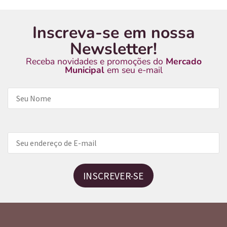
Inscreva-se em nossa
Newsletter!
Receba novidades e promoções do
Mercado
Municipal
em seu e-mail
INSCREVER-SE