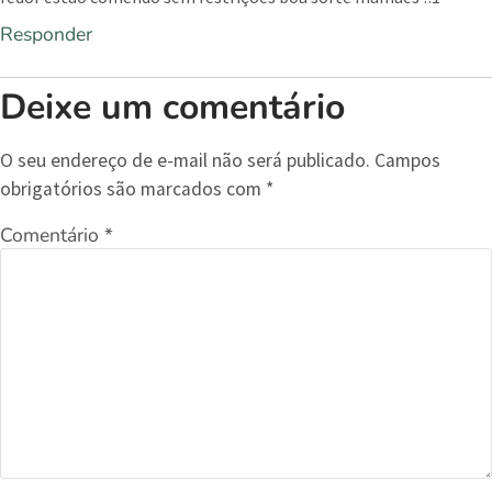
Responder
Deixe um comentário
O seu endereço de e-mail não será publicado.
Campos
obrigatórios são marcados com
*
Comentário
*