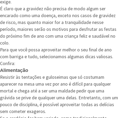
exige.
É claro que a gravidez não precisa de modo algum ser
encarado como uma doença, exceto nos casos de gravidez
de risco, mas quanto maior for a tranquilidade nesse
período, maiores serão os motivos para desfrutar as festas
do próximo fim de ano com uma criança feliz e saudável no
colo.
Para que você possa aproveitar melhor o seu final de ano
com barriga e tudo, selecionamos algumas dicas valiosas.
Confira:
Alimentação
Resistir às tentações e guloseimas que só costumam
aparecer na mesa uma vez por ano é difícil para qualquer
mortal e chega até a ser uma maldade pedir que uma
grávida se prive de qualquer uma delas. Entretanto, com um
pouco de disciplina, é possível aproveitar todas as delícias
sem cometer exageros.