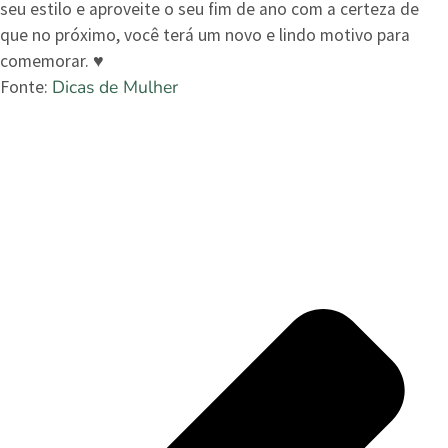
seu estilo e aproveite o seu fim de ano com a certeza de
que no próximo, você terá um novo e lindo motivo para
comemorar. ♥
Dicas de Mulher
Fonte: