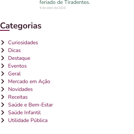
feriado de Tiradentes.
9 de abril de 2026
Categorias
Curiosidades
Dicas
Destaque
Eventos
Geral
Mercado em Ação
Novidades
Receitas
Saúde e Bem-Estar
Saúde Infantil
Utilidade Pública