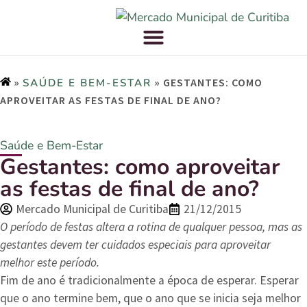
»
»
GESTANTES: COMO
SAÚDE E BEM-ESTAR
APROVEITAR AS FESTAS DE FINAL DE ANO?
Saúde e Bem-Estar
Gestantes: como aproveitar
as festas de final de ano?
Mercado Municipal de Curitiba
21/12/2015
O período de festas altera a rotina de qualquer pessoa, mas as
gestantes devem ter cuidados especiais para aproveitar
melhor este período.
Fim de ano é tradicionalmente a época de esperar. Esperar
que o ano termine bem, que o ano que se inicia seja melhor