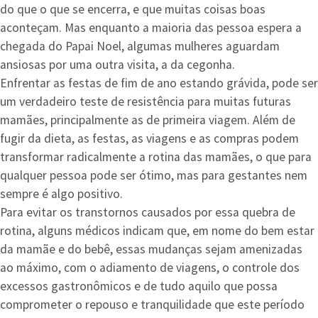
do que o que se encerra, e que muitas coisas boas
aconteçam. Mas enquanto a maioria das pessoa espera a
chegada do Papai Noel, algumas mulheres aguardam
ansiosas por uma outra visita, a da cegonha.
Enfrentar as festas de fim de ano estando grávida, pode ser
um verdadeiro teste de resistência para muitas futuras
mamães, principalmente as de primeira viagem. Além de
fugir da dieta, as festas, as viagens e as compras podem
transformar radicalmente a rotina das mamães, o que para
qualquer pessoa pode ser ótimo, mas para gestantes nem
sempre é algo positivo.
Para evitar os transtornos causados por essa quebra de
rotina, alguns médicos indicam que, em nome do bem estar
da mamãe e do bebê, essas mudanças sejam amenizadas
ao máximo, com o adiamento de viagens, o controle dos
excessos gastronômicos e de tudo aquilo que possa
comprometer o repouso e tranquilidade que este período