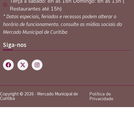
Terça a sábado: 8h às 18h Domingo: 8h às 13h (
Restaurantes até 15h)
* Datas especiais, feriados e recessos podem alterar o
horário de funcionamento. consulte as mídias sociais do
Mercado Municipal de Curitiba
Siga-nos
Copyright © 2026 - Mercado Municipal de
Política de
Curitiba
Privacidade