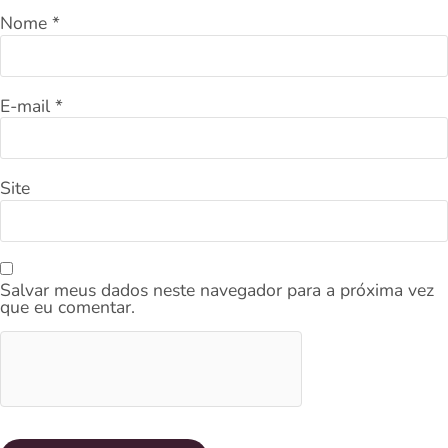
Nome
*
E-mail
*
Site
Salvar meus dados neste navegador para a próxima vez
que eu comentar.