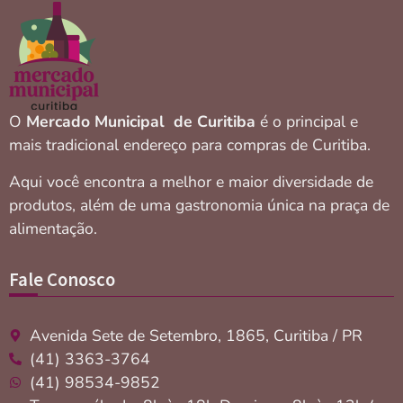
O
Mercado Municipal de Curitiba
é o principal e
mais tradicional endereço para compras de Curitiba.
Aqui você encontra a melhor e maior diversidade de
produtos, além de uma gastronomia única na praça de
alimentação.
Fale Conosco
Avenida Sete de Setembro, 1865, Curitiba / PR
(41) 3363-3764
(41) 98534-9852