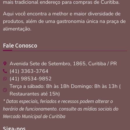
mais tradicional endereço para compras de Curitiba.
Aqui você encontra a melhor e maior diversidade de
produtos, além de uma gastronomia única na praça de
alimentação.
Fale Conosco
Avenida Sete de Setembro, 1865, Curitiba / PR
(41) 3363-3764
(41) 98534-9852
Terça a sábado: 8h às 18h Domingo: 8h às 13h (
Restaurantes até 15h)
* Datas especiais, feriados e recessos podem alterar o
horário de funcionamento. consulte as mídias sociais do
Mercado Municipal de Curitiba
Siga-nos