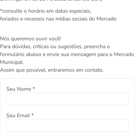
*consulte o horário em datas especiais,
feriados e recessos nas mídias sociais do Mercado
Nós queremos ouvir você!
Para dúvidas, críticas ou sugestões, preencha o
formulário abaixo e envie sua mensagem para o Mercado
Municipal.
Assim que possível, entraremos em contato.
Seu Nome
*
Seu Email
*