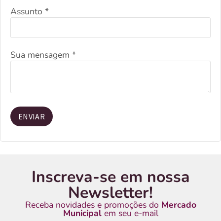
Assunto
*
Sua mensagem
*
ENVIAR
Inscreva-se em nossa
Newsletter!
Receba novidades e promoções do
Mercado
Municipal
em seu e-mail