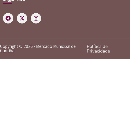
Copyright © 2026 - Mercado Municipal de
Política de
Curitiba
Privacidade