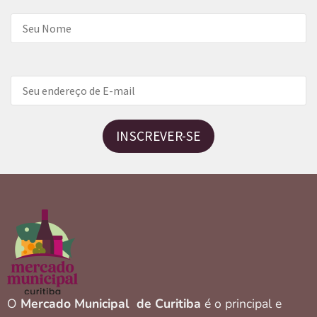
INSCREVER-SE
O
Mercado Municipal de Curitiba
é o principal e