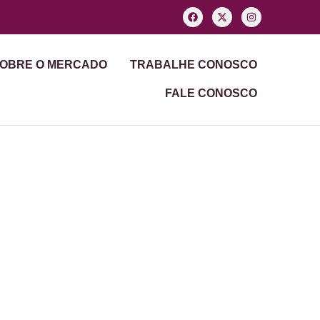
OBRE O MERCADO
TRABALHE CONOSCO
FALE CONOSCO