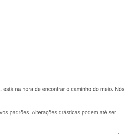
s, está na hora de encontrar o caminho do meio. Nós
vos padrões. Alterações drásticas podem até ser