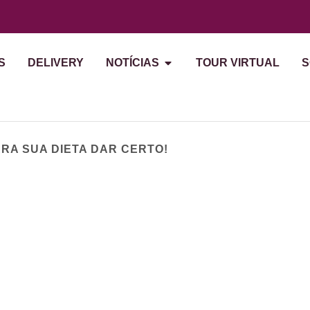
S
DELIVERY
NOTÍCIAS
TOUR VIRTUAL
S
PARA SUA DIETA DAR CERTO!