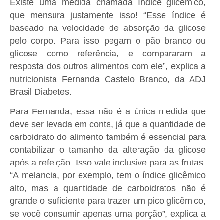
Existe uma medida chamada índice glicêmico,
que mensura justamente isso! “Esse índice é
baseado na velocidade de absorção da glicose
pelo corpo. Para isso pegam o pão branco ou
glicose como referência, e compararam a
resposta dos outros alimentos com ele”, explica a
nutricionista Fernanda Castelo Branco, da ADJ
Brasil Diabetes.
Para Fernanda, essa não é a única medida que
deve ser levada em conta, já que a quantidade de
carboidrato do alimento também é essencial para
contabilizar o tamanho da alteração da glicose
após a refeição. Isso vale inclusive para as frutas.
“A melancia, por exemplo, tem o índice glicêmico
alto, mas a quantidade de carboidratos não é
grande o suficiente para trazer um pico glicêmico,
se você consumir apenas uma porção”, explica a