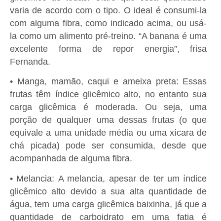
varia de acordo com o tipo. O ideal é consumi-la
com alguma fibra, como indicado acima, ou usá-
la como um alimento pré-treino. “A banana é uma
excelente forma de repor energia”, frisa
Fernanda.
• Manga, mamão, caqui e ameixa preta: Essas
frutas têm índice glicêmico alto, no entanto sua
carga glicêmica é moderada. Ou seja, uma
porção de qualquer uma dessas frutas (o que
equivale a uma unidade média ou uma xícara de
chá picada) pode ser consumida, desde que
acompanhada de alguma fibra.
• Melancia: A melancia, apesar de ter um índice
glicêmico alto devido a sua alta quantidade de
água, tem uma carga glicêmica baixinha, já que a
quantidade de carboidrato em uma fatia é