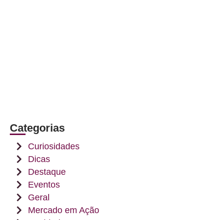
Categorias
Curiosidades
Dicas
Destaque
Eventos
Geral
Mercado em Ação