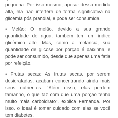
pequena. Por isso mesmo, apesar dessa medida
alta, ela não interfere de forma significativa na
glicemia pós-prandial, e pode ser consumida.
• Melão: O melão, devido a sua grande
quantidade de água, também tem um índice
glicêmico alto. Mas, como a melancia, sua
quantidade de glicose por porção é baixinha, e
pode ser consumido, desde que apenas uma fatia
por refeição.
• Frutas secas: As frutas secas, por serem
desidratadas, acabam concentrando ainda mais
seus nutrientes. “Além disso, elas perdem
tamanho, o que faz com que uma porção tenha
muito mais carboidrato”, explica Fernanda. Por
isso, o ideal é tomar cuidado com elas se você
tem diabetes.