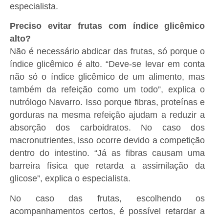
especialista.
Preciso evitar frutas com índice glicêmico
alto?
Não é necessário abdicar das frutas, só porque o
índice glicêmico é alto. “Deve-se levar em conta
não só o índice glicêmico de um alimento, mas
também da refeição como um todo”, explica o
nutrólogo Navarro. Isso porque fibras, proteínas e
gorduras na mesma refeição ajudam a reduzir a
absorção dos carboidratos. No caso dos
macronutrientes, isso ocorre devido a competição
dentro do intestino. “Já as fibras causam uma
barreira física que retarda a assimilação da
glicose”, explica o especialista.
No caso das frutas, escolhendo os
acompanhamentos certos, é possível retardar a