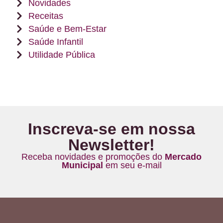
Novidades
Receitas
Saúde e Bem-Estar
Saúde Infantil
Utilidade Pública
Inscreva-se em nossa
Newsletter!
Receba novidades e promoções do
Mercado
Municipal
em seu e-mail