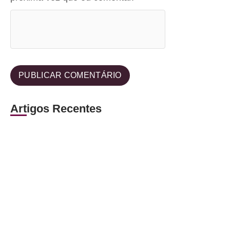
Artigos Recentes