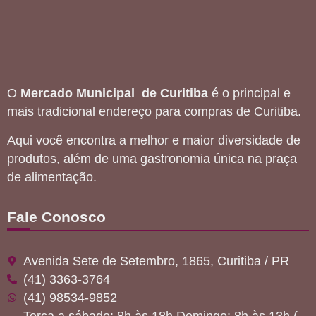
O
Mercado Municipal de Curitiba
é o principal e
mais tradicional endereço para compras de Curitiba.
Aqui você encontra a melhor e maior diversidade de
produtos, além de uma gastronomia única na praça
de alimentação.
Fale Conosco
Avenida Sete de Setembro, 1865, Curitiba / PR
(41) 3363-3764
(41) 98534-9852