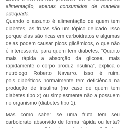
alimentação, apenas consumidos de maneira
adequada
Quando o assunto é alimentação de quem tem
diabetes, as frutas são um tópico delicado. Isso
porque elas são ricas em carboidratos e algumas
delas podem causar picos glicêmicos, o que não
é interessante para quem tem diabetes. “Quanto
mais rápida a absorção da glicose, mais
rapidamente o corpo produz insulina”, explica o
nutrólogo Roberto Navarro. Isso é ruim,
pois diabéticos normalmente tem deficiência na
produção de insulina (no caso de quem tem
diabetes tipo 2) ou simplesmente não a possuem
no organismo (diabetes tipo 1).
Mas como saber se uma fruta tem seu
carboidrato absorvido de forma rápida ou lenta?