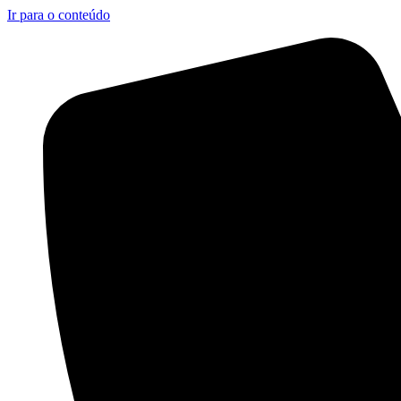
Ir para o conteúdo