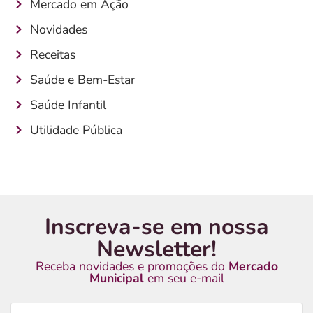
Mercado em Ação
Novidades
Receitas
Saúde e Bem-Estar
Saúde Infantil
Utilidade Pública
Inscreva-se em nossa
Newsletter!
Receba novidades e promoções do
Mercado
Municipal
em seu e-mail