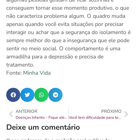
conseguem tornar esse momento produtivo, o que
não caracteriza problema algum. O quadro muda
apenas quando você evita situações por precisar
interagir ou achar que a segurança do isolamento é
sempre melhor do que a insegurança que ele pode
sentir no meio social. O comportamento é uma
armadilha para a depressão e precisa de
tratamento.
Fonte:
Minha Vida
ANTERIOR
PRÓXIMO
Doenças Infantis – Fique atento
Você tem dificuldade para ter imagens mentais?
Deixe um comentário