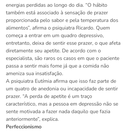
energias perdidas ao longo do dia. “O hábito
também está associado à sensação de prazer
proporcionada pelo sabor e pela temperatura dos
alimentos”, afirma o psiquiatra Ricardo. Quem
começa a entrar em um quadro depressivo,
entretanto, deixa de sentir esse prazer, o que afeta
diretamente seu apetite. De acordo com o
especialista, são raros os casos em que o paciente
passa a sentir mais fome já que a comida não
ameniza sua insatisfação.
A psiquiatra Eutímia afirma que isso faz parte de
um quatro de anedonia ou incapacidade de sentir
prazer. “A perda de apetite é um traço
característico, mas a pessoa em depressão não se
sente motivada a fazer nada daquilo que fazia
anteriormente”, explica.
Perfeccionismo