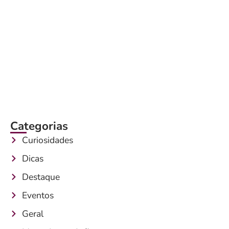
Categorias
Curiosidades
Dicas
Destaque
Eventos
Geral