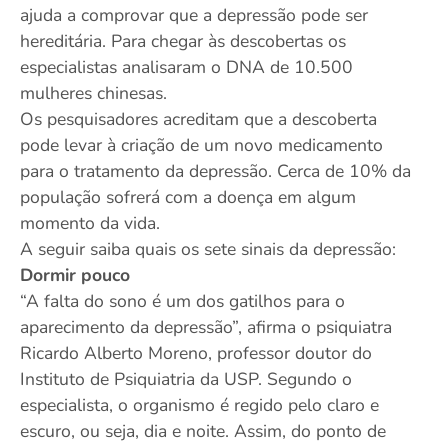
ajuda a comprovar que a depressão pode ser
hereditária. Para chegar às descobertas os
especialistas analisaram o DNA de 10.500
mulheres chinesas.
Os pesquisadores acreditam que a descoberta
pode levar à criação de um novo medicamento
para o tratamento da depressão. Cerca de 10% da
população sofrerá com a doença em algum
momento da vida.
A seguir saiba quais os sete sinais da depressão:
Dormir pouco
“A falta do sono é um dos gatilhos para o
aparecimento da depressão”, afirma o psiquiatra
Ricardo Alberto Moreno, professor doutor do
Instituto de Psiquiatria da USP. Segundo o
especialista, o organismo é regido pelo claro e
escuro, ou seja, dia e noite. Assim, do ponto de