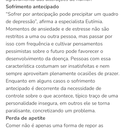
Sofrimento antecipado
“Sofrer por antecipação pode precipitar um quadro
de depressão”, afirma a especialista Eutímia.
Momentos de ansiedade e de estresse não são
restritos a uma ou outra pessoa, mas passar por
isso com frequência e cultivar pensamentos
pessimistas sobre o futuro pode favorecer o
desenvolvimento da doença. Pessoas com essa
característica costumam ser insatisfeitas e nem
sempre aproveitam plenamente ocasiões de prazer.
Enquanto em alguns casos o sofrimento
antecipado é decorrente da necessidade de
controle sobre o que acontece, típico traço de uma
personalidade insegura, em outros ele se torna
paralisante, concretizando um problema.
Perda de apetite
Comer não é apenas uma forma de repor as