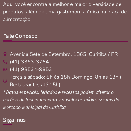
Aqui você encontra a melhor e maior diversidade de
produtos, além de uma gastronomia única na praça de
alimentação.
Fale Conosco
Avenida Sete de Setembro, 1865, Curitiba / PR
(41) 3363-3764
(41) 98534-9852
Terça a sábado: 8h às 18h Domingo: 8h às 13h (
Restaurantes até 15h)
* Datas especiais, feriados e recessos podem alterar o
horário de funcionamento. consulte as mídias sociais do
Mercado Municipal de Curitiba
Siga-nos