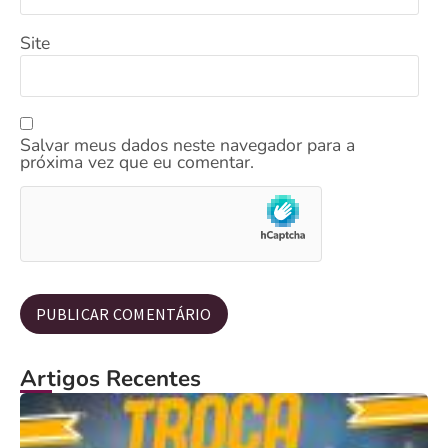
Site
Salvar meus dados neste navegador para a
próxima vez que eu comentar.
Artigos Recentes