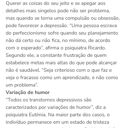
Querer as coisas do seu jeito e se apegar aos
detalhes mais singelos pode não ser problema,
mas quando se torna uma compulsão ou obsessão,
pode favorecer a depressão. “Uma pessoa escrava
do perfeccionismo sofre quando seu planejamento
não dá certo ou não fica, no mínimo, de acordo
com o esperado”, afirma o psiquiatra Ricardo.
Segundo ele, a constante frustração de quem
estabelece metas mais altas do que pode alcançar
não é saudável. “Seja criterioso com o que faz e
veja o fracasso como um aprendizado, e não como
um problema”.
Variação de humor
“Todos os transtornos depressivos são
caracterizados por variações de humor”, diz a
psiquiatra Eutímia. Na maior parte dos casos, o
indivíduo permanece em um estado de tristeza