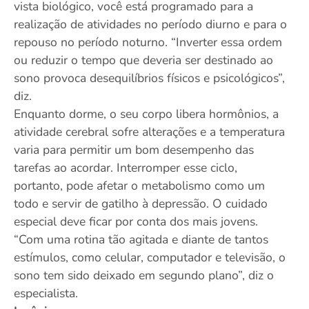
vista biológico, você está programado para a
realização de atividades no período diurno e para o
repouso no período noturno. “Inverter essa ordem
ou reduzir o tempo que deveria ser destinado ao
sono provoca desequilíbrios físicos e psicológicos”,
diz.
Enquanto dorme, o seu corpo libera hormônios, a
atividade cerebral sofre alterações e a temperatura
varia para permitir um bom desempenho das
tarefas ao acordar. Interromper esse ciclo,
portanto, pode afetar o metabolismo como um
todo e servir de gatilho à depressão. O cuidado
especial deve ficar por conta dos mais jovens.
“Com uma rotina tão agitada e diante de tantos
estímulos, como celular, computador e televisão, o
sono tem sido deixado em segundo plano”, diz o
especialista.