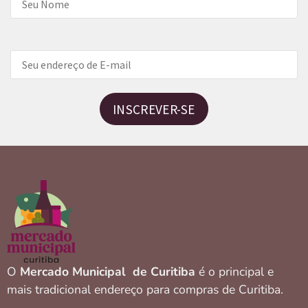
INSCREVER-SE
O
Mercado Municipal de Curitiba
é o principal e
mais tradicional endereço para compras de Curitiba.