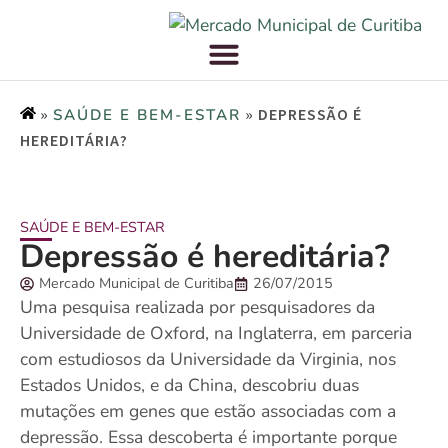
»
»
DEPRESSÃO É
SAÚDE E BEM-ESTAR
HEREDITÁRIA?
SAÚDE E BEM-ESTAR
Depressão é hereditária?
Mercado Municipal de Curitiba
26/07/2015
Uma pesquisa realizada por pesquisadores da
Universidade de Oxford, na Inglaterra, em parceria
com estudiosos da Universidade da Virginia, nos
Estados Unidos, e da China, descobriu duas
mutações em genes que estão associadas com a
depressão. Essa descoberta é importante porque