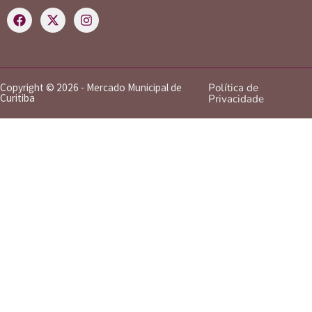
Copyright © 2026 - Mercado Municipal de
Política de
Curitiba
Privacidade