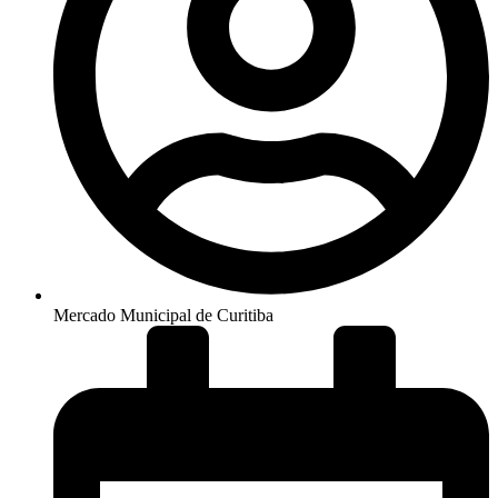
Mercado Municipal de Curitiba