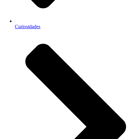
Curiosidades