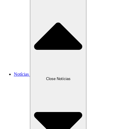
Notícias
Close Notícias