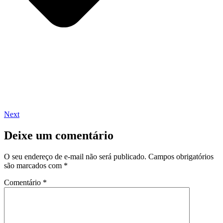
Next
Deixe um comentário
O seu endereço de e-mail não será publicado.
Campos obrigatórios
são marcados com
*
Comentário
*