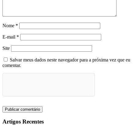
Nome
*
E-mail
*
Site
Salvar meus dados neste navegador para a próxima vez que eu
comentar.
Artigos Recentes