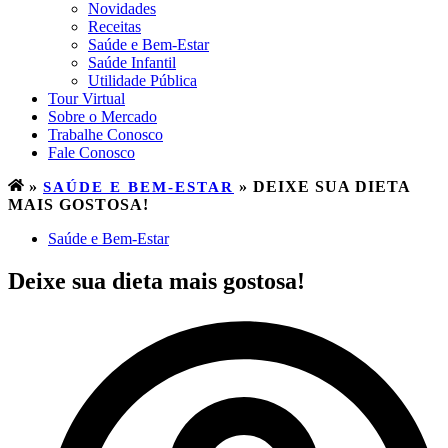
Novidades
Receitas
Saúde e Bem-Estar
Saúde Infantil
Utilidade Pública
Tour Virtual
Sobre o Mercado
Trabalhe Conosco
Fale Conosco
»
SAÚDE E BEM-ESTAR
»
DEIXE SUA DIETA
MAIS GOSTOSA!
Saúde e Bem-Estar
Deixe sua dieta mais gostosa!