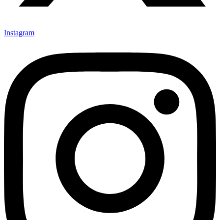
Instagram