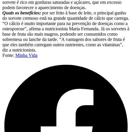
sorvete é rico em gorduras saturadas e açúcares, que em excesso
podem favorecer o aparecimento de doenças.
Quais os benefícios:
por ser feito à base de leite, o principal ganho
do sorvete cremoso está na grande quantidade de cálcio que carrega.
“O cálcio é muito importante para na prevenção de doenças como a
osteoporose”, afirma a nutricionista Maria Fernanda. Já os sorvetes à
base de fruta são mais magros, podendo ser consumidos como
sobremesa ou lanche da tarde. “A vantagem dos sabores de fruta é
que eles também carregam outros nutrientes, como as vitaminas”,
diz a nutricionista.
Fonte:
Minha Vida