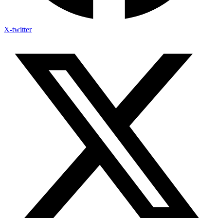
X-twitter