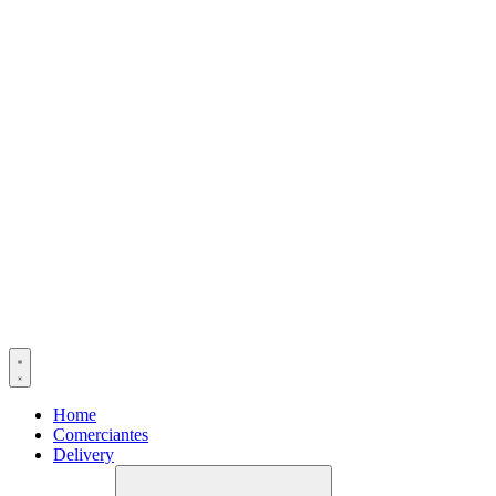
Home
Comerciantes
Delivery