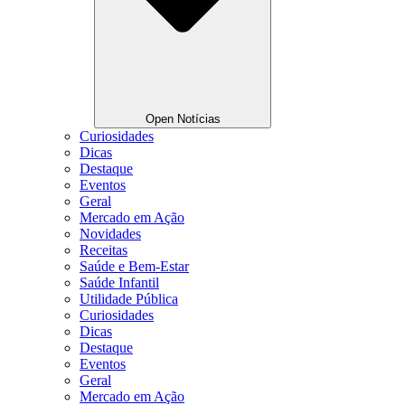
Open Notícias
Curiosidades
Dicas
Destaque
Eventos
Geral
Mercado em Ação
Novidades
Receitas
Saúde e Bem-Estar
Saúde Infantil
Utilidade Pública
Curiosidades
Dicas
Destaque
Eventos
Geral
Mercado em Ação