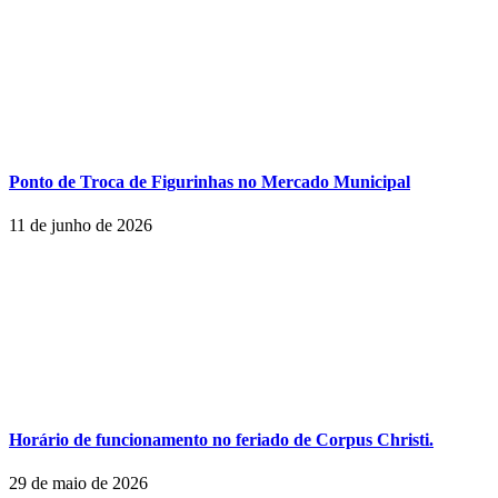
Ponto de Troca de Figurinhas no Mercado Municipal
11 de junho de 2026
Horário de funcionamento no feriado de Corpus Christi.
29 de maio de 2026