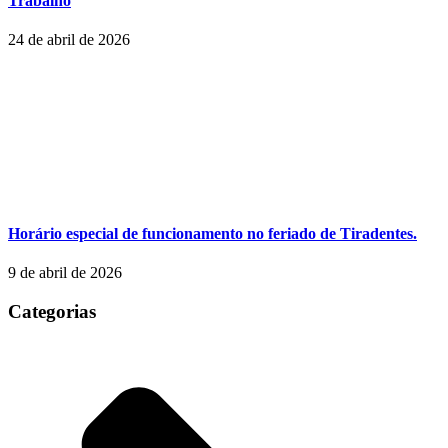
Trabalho
24 de abril de 2026
Horário especial de funcionamento no feriado de Tiradentes.
9 de abril de 2026
Categorias