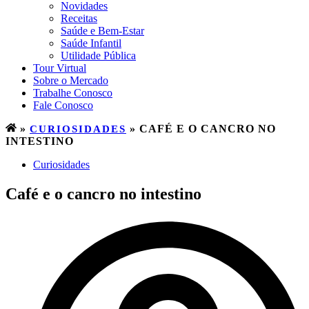
Novidades
Receitas
Saúde e Bem-Estar
Saúde Infantil
Utilidade Pública
Tour Virtual
Sobre o Mercado
Trabalhe Conosco
Fale Conosco
»
CURIOSIDADES
»
CAFÉ E O CANCRO NO
INTESTINO
Curiosidades
Café e o cancro no intestino