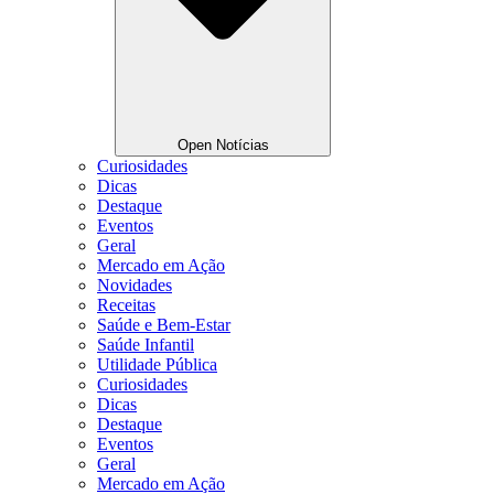
Open Notícias
Curiosidades
Dicas
Destaque
Eventos
Geral
Mercado em Ação
Novidades
Receitas
Saúde e Bem-Estar
Saúde Infantil
Utilidade Pública
Curiosidades
Dicas
Destaque
Eventos
Geral
Mercado em Ação