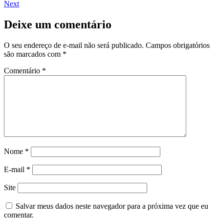
Next
Deixe um comentário
O seu endereço de e-mail não será publicado.
Campos obrigatórios
são marcados com
*
Comentário
*
Nome
*
E-mail
*
Site
Salvar meus dados neste navegador para a próxima vez que eu
comentar.