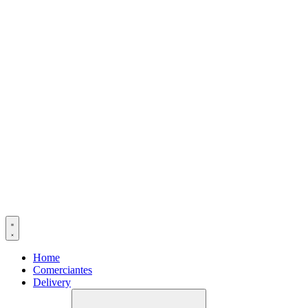
Home
Comerciantes
Delivery