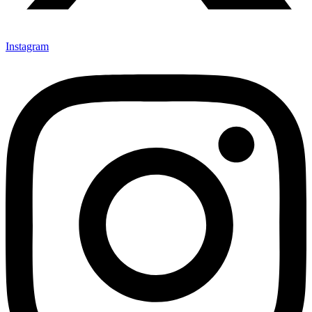
Instagram