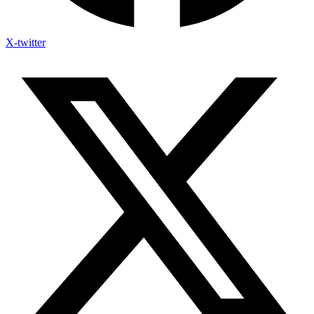
X-twitter