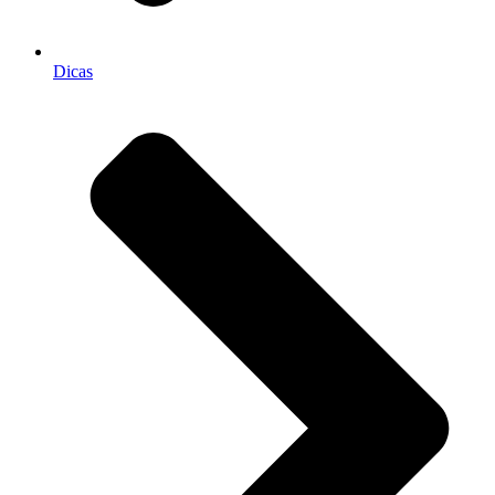
Dicas