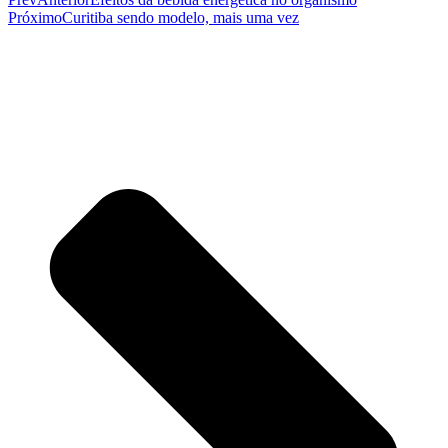
Próximo
Curitiba sendo modelo, mais uma vez