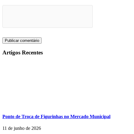
Artigos Recentes
Ponto de Troca de Figurinhas no Mercado Municipal
11 de junho de 2026