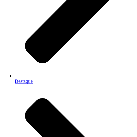
Destaque