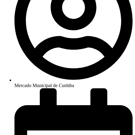
Mercado Municipal de Curitiba