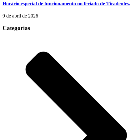
Horário especial de funcionamento no feriado de Tiradentes.
9 de abril de 2026
Categorias