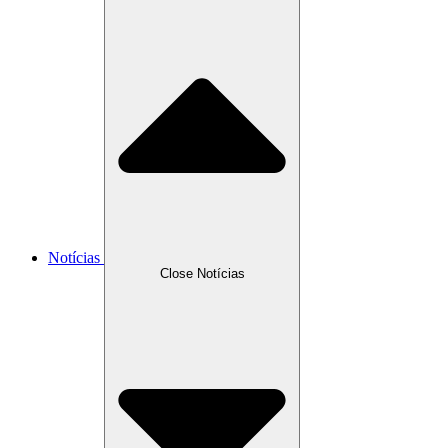
Notícias
Close Notícias