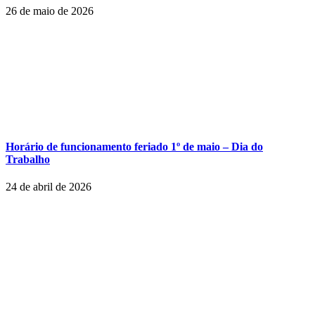
26 de maio de 2026
Horário de funcionamento feriado 1º de maio – Dia do
Trabalho
24 de abril de 2026