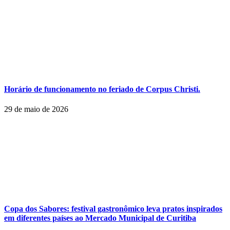
Horário de funcionamento no feriado de Corpus Christi.
29 de maio de 2026
Copa dos Sabores: festival gastronômico leva pratos inspirados
em diferentes países ao Mercado Municipal de Curitiba