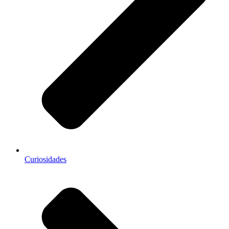
Curiosidades