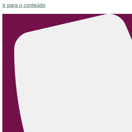
Ir para o conteúdo