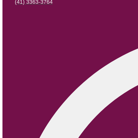
(41) 3363-3764