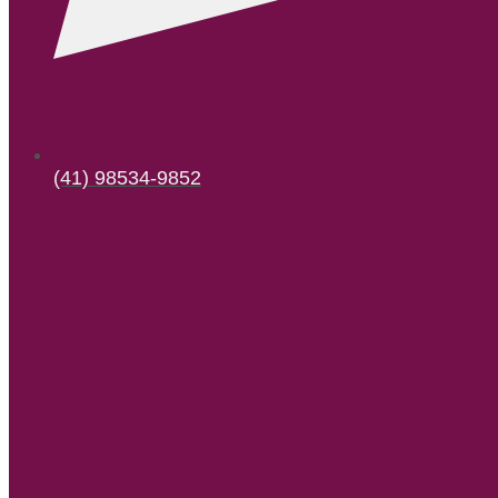
(41) 98534-9852